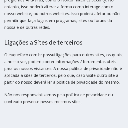
entanto, isso poderá alterar a forma como interage com o
nosso website, ou outros websites. Isso poderá afetar ou não
permitir que faça logins em programas, sites ou fóruns da
nossa e de outras redes.
Ligações a Sites de terceiros
O euquefaco.com.br possui ligações para outros sites, os quais,
a nosso ver, podem conter informações / ferramentas úteis
para os nossos visitantes. A nossa política de privacidade não é
aplicada a sites de terceiros, pelo que, caso visite outro site a
partir do nosso deverá ler a politica de privacidade do mesmo.
Não nos responsabilizamos pela política de privacidade ou
conteúdo presente nesses mesmos sites.