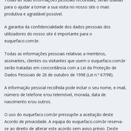
para o ajudar a tornar a sua visita no nosso site o mais
produtiva e agradável possível.
A garantia da confidencialidade dos dados pessoais dos
utilizadores do nosso site é importante para o
euquefaco.com.br.
Todas as informações pessoais relativas a membros,
assinantes, clientes ou visitantes que usem o euquefaco.com.br
serão tratadas em concordância com a Lei da Proteção de
Dados Pessoais de 26 de outubro de 1998 (Lei n.º 67/98).
A informação pessoal recolhida pode incluir o seu nome, e-mail,
número de telefone e/ou telemóvel, morada, data de
nascimento e/ou outros.
O uso do euquefaco.com.br pressupõe a aceitação deste
Acordo de privacidade. A equipa do euquefaco.com.br reserva-
se ao direito de alterar este acordo sem aviso prévio. Deste