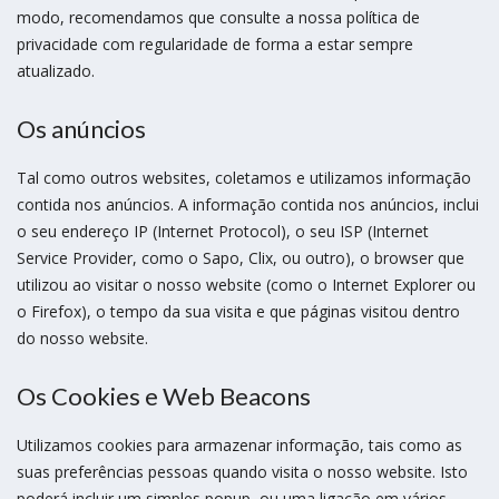
modo, recomendamos que consulte a nossa política de
privacidade com regularidade de forma a estar sempre
atualizado.
Os anúncios
Tal como outros websites, coletamos e utilizamos informação
contida nos anúncios. A informação contida nos anúncios, inclui
o seu endereço IP (Internet Protocol), o seu ISP (Internet
Service Provider, como o Sapo, Clix, ou outro), o browser que
utilizou ao visitar o nosso website (como o Internet Explorer ou
o Firefox), o tempo da sua visita e que páginas visitou dentro
do nosso website.
Os Cookies e Web Beacons
Utilizamos cookies para armazenar informação, tais como as
suas preferências pessoas quando visita o nosso website. Isto
poderá incluir um simples popup, ou uma ligação em vários