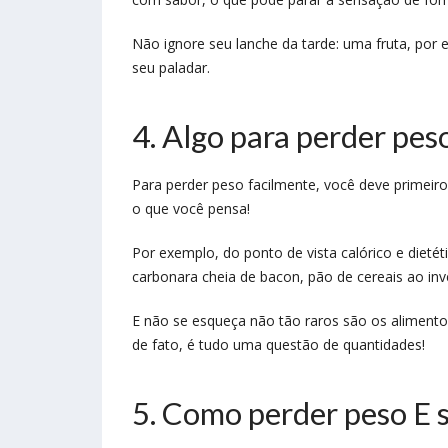
Não ignore seu lanche da tarde: uma fruta, por
seu paladar.
4. Algo para perder pes
Para perder peso facilmente, você deve primeiro
o que você pensa!
Por exemplo, do ponto de vista calórico e dietét
carbonara cheia de bacon, pão de cereais ao in
E não se esqueça não tão raros são os alimentos
de fato, é tudo uma questão de quantidades!
5. Como perder peso E s