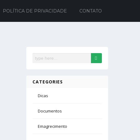
POLÍTICA DE PRIVACIDADE
CONTATO
CATEGORIES
Dicas
Documentos
Emagrecimento