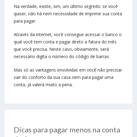
Na verdade, existe, sim, um último segredo: se você
quiser, não há nem necessidade de imprimir sua conta
para pagar.
Através da internet, você consegue acessar o banco o
qual você tem conta e pagar direto a fatura do mês
que você precisa. Neste caso, obviamente, será
necessário digita o número do código de barras.
Mas só as vantagens envolvidas em você não precisar
sair do conforto da sua casa nem para pagar uma
conta, já valerá muito a pena.
Dicas para pagar menos na conta