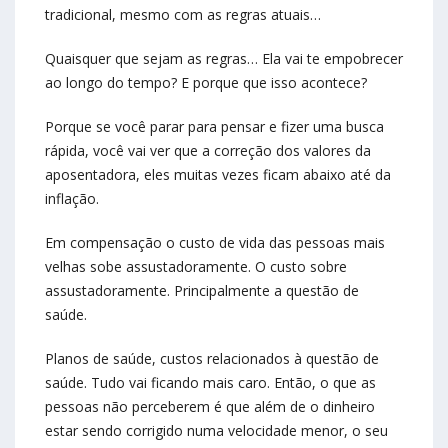
tradicional, mesmo com as regras atuais…
Quaisquer que sejam as regras… Ela vai te empobrecer
ao longo do tempo? E porque que isso acontece?
Porque se você parar para pensar e fizer uma busca
rápida, você vai ver que a correção dos valores da
aposentadora, eles muitas vezes ficam abaixo até da
inflação.
Em compensação o custo de vida das pessoas mais
velhas sobe assustadoramente. O custo sobre
assustadoramente. Principalmente a questão de
saúde.
Planos de saúde, custos relacionados à questão de
saúde. Tudo vai ficando mais caro. Então, o que as
pessoas não perceberem é que além de o dinheiro
estar sendo corrigido numa velocidade menor, o seu