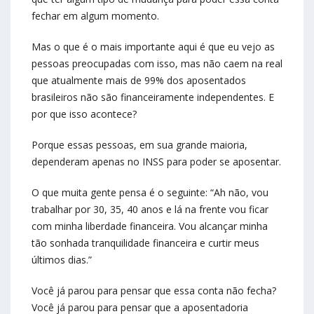
fechar em algum momento.
Mas o que é o mais importante aqui é que eu vejo as
pessoas preocupadas com isso, mas não caem na real
que atualmente mais de 99% dos aposentados
brasileiros não são financeiramente independentes. E
por que isso acontece?
Porque essas pessoas, em sua grande maioria,
dependeram apenas no INSS para poder se aposentar.
O que muita gente pensa é o seguinte: “Ah não, vou
trabalhar por 30, 35, 40 anos e lá na frente vou ficar
com minha liberdade financeira. Vou alcançar minha
tão sonhada tranquilidade financeira e curtir meus
últimos dias.”
Você já parou para pensar que essa conta não fecha?
Você já parou para pensar que a aposentadoria