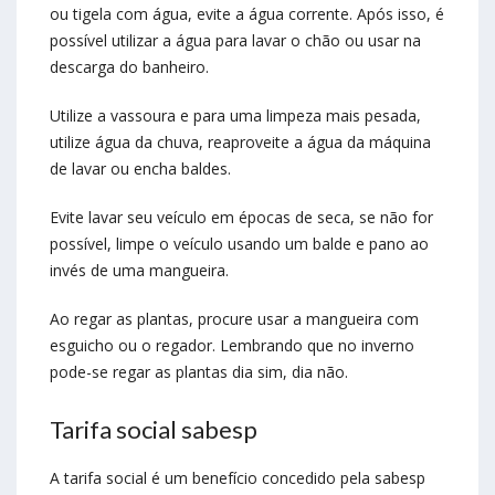
ou tigela com água, evite a água corrente. Após isso, é
possível utilizar a água para lavar o chão ou usar na
descarga do banheiro.
Utilize a vassoura e para uma limpeza mais pesada,
utilize água da chuva, reaproveite a água da máquina
de lavar ou encha baldes.
Evite lavar seu veículo em épocas de seca, se não for
possível, limpe o veículo usando um balde e pano ao
invés de uma mangueira.
Ao regar as plantas, procure usar a mangueira com
esguicho ou o regador. Lembrando que no inverno
pode-se regar as plantas dia sim, dia não.
Tarifa social sabesp
A tarifa social é um benefício concedido pela sabesp