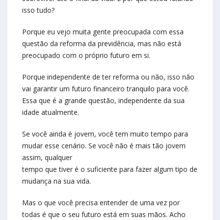
isso tudo?
Porque eu vejo muita gente preocupada com essa
questão da reforma da previdência, mas não está
preocupado com o próprio futuro em si.
Porque independente de ter reforma ou não, isso não
vai garantir um futuro financeiro tranquilo para você.
Essa que é a grande questão, independente da sua
idade atualmente.
Se você ainda é jovem, você tem muito tempo para
mudar esse cenário. Se você não é mais tão jovem
assim, qualquer
tempo que tiver é o suficiente para fazer algum tipo de
mudança na sua vida.
Mas o que você precisa entender de uma vez por
todas é que o seu futuro está em suas mãos. Acho