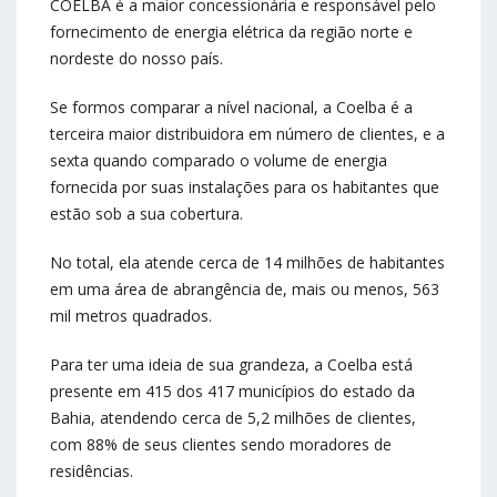
COELBA é a maior concessionária e responsável pelo
fornecimento de energia elétrica da região norte e
nordeste do nosso país.
Se formos comparar a nível nacional, a Coelba é a
terceira maior distribuidora em número de clientes, e a
sexta quando comparado o volume de energia
fornecida por suas instalações para os habitantes que
estão sob a sua cobertura.
No total, ela atende cerca de 14 milhões de habitantes
em uma área de abrangência de, mais ou menos, 563
mil metros quadrados.
Para ter uma ideia de sua grandeza, a Coelba está
presente em 415 dos 417 municípios do estado da
Bahia, atendendo cerca de 5,2 milhões de clientes,
com 88% de seus clientes sendo moradores de
residências.