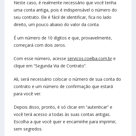
Neste caso, é realmente necessário que você tenha
uma conta antiga, pois é indispensável o número do
seu contrato. Ele é fácil de identificar, fica no lado
direito, um pouco abaixo do valor da conta.
É um número de 10 dígitos e que, provavelmente,
começará com dois zeros.
Com esse número, acesse
servicos.coelba.com.br
e
clique em “Segunda Via de Contrato”.
Ali, será necessário colocar o número de sua conta do
contrato e um número de confirmação que estará
para você ver.
Depois disso, pronto, é só clicar em “autenticar” e
você terá acesso a todas às suas contas antigas.
Escolha a que você quer e encaminhe para imprimir,
sem segredos.