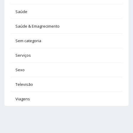
Saúde
Saúde & Emagrecimento
Sem categoria
Serviços
Sexo
Televisão
Viagens