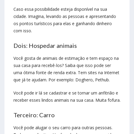
Caso essa possibilidade esteja disponível na sua
cidade. Imagina, levando as pessoas e apresentando
os pontos turísticos para elas e ganhando dinheiro
com isso.
Dois: Hospedar animais
Você gosta de animais de estimação e tem espaço na
sua casa para recebê-los? Saiba que isso pode ser
uma ótima fonte de renda extra. Tem sites na Internet
que já te ajudam. Por exemplo: Doghero, Pethub.
Você pode ir lá se cadastrar e se tornar um anfitrião e
receber esses lindos animais na sua casa. Muita fofura.
Terceiro: Carro
Você pode alugar o seu carro para outras pessoas.