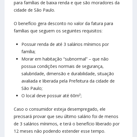
para famílias de baixa renda e que são moradores da
cidade de São Paulo.
O benefício gera desconto no valor da fatura para
famílias que seguem os seguintes requisitos:
Possuir renda de até 3 salários mínimos por
família;
Morar em habitação “subnormal” – que não
possua condições normais de segurança,
salubridade, dimensão e durabilidade, situação
avaliada e liberada pela Prefeitura da cidade de
São Paulo;
O local deve possuir até 60m²;
Caso o consumidor esteja desempregado, ele
precisará provar que seu último salário foi de menos
de 3 salários mínimos, e terá o benefício liberado por
12 meses não podendo estender esse tempo.