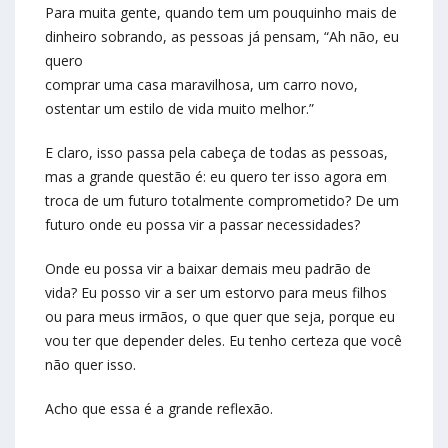
Para muita gente, quando tem um pouquinho mais de
dinheiro sobrando, as pessoas já pensam, “Ah não, eu
quero
comprar uma casa maravilhosa, um carro novo,
ostentar um estilo de vida muito melhor.”
E claro, isso passa pela cabeça de todas as pessoas,
mas a grande questão é: eu quero ter isso agora em
troca de um futuro totalmente comprometido? De um
futuro onde eu possa vir a passar necessidades?
Onde eu possa vir a baixar demais meu padrão de
vida? Eu posso vir a ser um estorvo para meus filhos
ou para meus irmãos, o que quer que seja, porque eu
vou ter que depender deles. Eu tenho certeza que você
não quer isso.
Acho que essa é a grande reflexão.