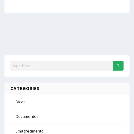
CATEGORIES
Dicas
Documentos
Emagrecimento