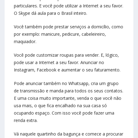
particulares. E você pode utilizar a Internet a seu favor.
O Skype dá aula para o Brasil inteiro.
Você também pode prestar serviços a domicílio, como
por exemplo: manicure, pedicure, cabeleireiro,
maquiador.
Você pode customizar roupas para vender. E, lógico,
pode usar a Internet a seu favor. Anunciar no
Instagram, Facebook e aumentar o seu faturamento.
Pode anunciar também no Whatsapp, cria um grupo
de transmissão e manda para todos os seus contatos.
E uma coisa muito importante, venda o que você não
usa mais, o que fica encalhado na sua casa só
ocupando espaço. Com isso você pode fazer uma
renda extra.
Vá naquele quartinho da bagunça e comece a procurar