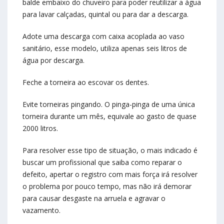
balde embaixo do chuveiro para poder reutilizar a água
para lavar calçadas, quintal ou para dar a descarga.
Adote uma descarga com caixa acoplada ao vaso
sanitário, esse modelo, utiliza apenas seis litros de
água por descarga.
Feche a torneira ao escovar os dentes.
Evite torneiras pingando. O pinga-pinga de uma única
torneira durante um mês, equivale ao gasto de quase
2000 litros.
Para resolver esse tipo de situação, o mais indicado é
buscar um profissional que saiba como reparar o
defeito, apertar o registro com mais força irá resolver
o problema por pouco tempo, mas não irá demorar
para causar desgaste na arruela e agravar o
vazamento.