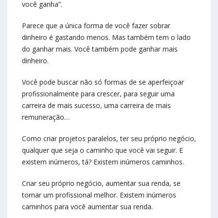
você ganha”.
Parece que a única forma de você fazer sobrar
dinheiro é gastando menos. Mas também tem o lado
do ganhar mais. Você também pode ganhar mais
dinheiro.
Você pode buscar não só formas de se aperfeiçoar
profissionalmente para crescer, para seguir uma
carreira de mais sucesso, uma carreira de mais
remuneração…
Como criar projetos paralelos, ter seu próprio negócio,
qualquer que seja o caminho que você vai seguir. E
existem inúmeros, tá? Existem inúmeros caminhos.
Criar seu próprio negócio, aumentar sua renda, se
tornar um profissional melhor. Existem inúmeros
caminhos para você aumentar sua renda.