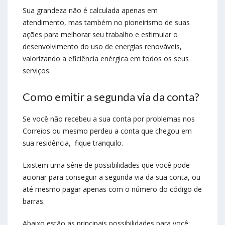
Sua grandeza não é calculada apenas em
atendimento, mas também no pioneirismo de suas
ações para melhorar seu trabalho e estimular o
desenvolvimento do uso de energias renováveis,
valorizando a eficiência enérgica em todos os seus
serviços.
Como emitir a segunda via da conta?
Se você não recebeu a sua conta por problemas nos
Correios ou mesmo perdeu a conta que chegou em
sua residência, fique tranquilo.
Existem uma série de possibilidades que você pode
acionar para conseguir a segunda via da sua conta, ou
até mesmo pagar apenas com o número do código de
barras.
Abaixo estão as principais possibilidades para você: