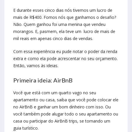
E durante esses cinco dias nós tivemos um lucro de
mais de R$400. Fomos nós que ganhamos o desafio?
Não. Quem ganhou foi uma menina que vendeu
morangos. E, pasmem, ela teve um lucro de mais de
mil reais em apenas cinco dias de vendas.
Com essa experiência eu pude notar o poder da renda
extra e como ela pode acrescentar no seu orçamento.
Então, vamos às ideias.
Primeira ideia: AirBnB
Você que está com um quarto vago no seu
apartamento ou casa, saiba que você pode colocar ele
no AirBnB e ganhar um bom dinheiro com isso. Ou
você também pode alugar todo o seu apartamento ou
casa ou participar do AirBnB trips, se tornando um
guia turístico.