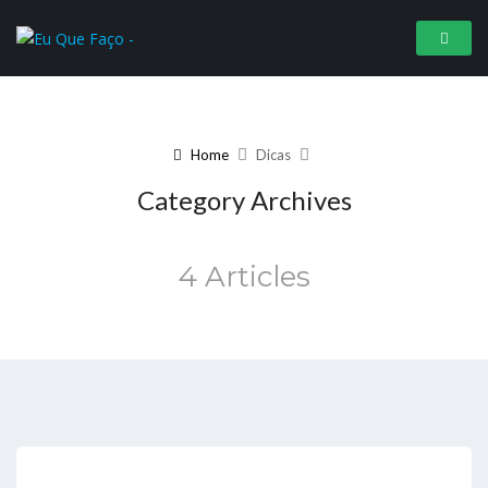
Home
Dicas
Category Archives
4 Articles