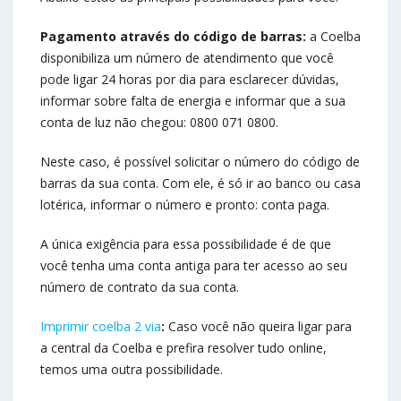
Pagamento através do código de barras:
a Coelba
disponibiliza um número de atendimento que você
pode ligar 24 horas por dia para esclarecer dúvidas,
informar sobre falta de energia e informar que a sua
conta de luz não chegou: 0800 071 0800.
Neste caso, é possível solicitar o número do código de
barras da sua conta. Com ele, é só ir ao banco ou casa
lotérica, informar o número e pronto: conta paga.
A única exigência para essa possibilidade é de que
você tenha uma conta antiga para ter acesso ao seu
número de contrato da sua conta.
Imprimir coelba 2 via
:
Caso você não queira ligar para
a central da Coelba e prefira resolver tudo online,
temos uma outra possibilidade.