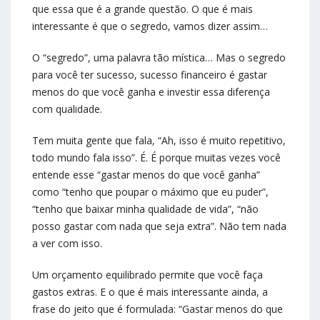
que essa que é a grande questão. O que é mais
interessante é que o segredo, vamos dizer assim…
O “segredo”, uma palavra tão mística… Mas o segredo
para você ter sucesso, sucesso financeiro é gastar
menos do que você ganha e investir essa diferença
com qualidade.
Tem muita gente que fala, “Ah, isso é muito repetitivo,
todo mundo fala isso”. É. É porque muitas vezes você
entende esse “gastar menos do que você ganha”
como “tenho que poupar o máximo que eu puder”,
“tenho que baixar minha qualidade de vida”, “não
posso gastar com nada que seja extra”. Não tem nada
a ver com isso.
Um orçamento equilibrado permite que você faça
gastos extras. E o que é mais interessante ainda, a
frase do jeito que é formulada: “Gastar menos do que