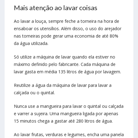
Mais atenção ao lavar coisas
Ao lavar a louça, sempre feche a torneira na hora de
ensaboar os utensílios. Além disso, o uso do arejador
nas torneiras pode gerar uma economia de até 80%
da água utilizada.
Só utilize a máquina de lavar quando ela estiver no
máximo definido pelo fabricante. Cada máquina de
lavar gasta em média 135 litros de água por lavagem.
Reutilize a água da máquina de lavar para lavar a
calçada ou o quintal.
Nunca use a mangueira para lavar o quintal ou calçada
e varrer a sujeira. Uma mangueira ligada por apenas
15 minutos chega a gastar até 280 litros de água.
Ao lavar frutas, verduras e legumes, encha uma panela