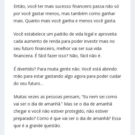
Então, você ter mais sucesso financeiro passa não só
por você gastar menos, mas também como ganhar
mais. Quanto mais você ganha e menos você gasta.
Você estabelece um padrão de vida legal e aproveita
cada aumento de renda para poder investir mais no
seu futuro financeiro, melhor vai ser sua vida
financeira. É fácil fazer isso? Não, fácil não é.
É divertido? Para muita gente não. Você está abrindo
mão para estar gastando algo agora para poder cuidar
do seu futuro…
Muitas vezes as pessoas pensam, “Eu nem sei como
vai ser o dia de amanhã.” Mas se o dia de amanhã
chegar e você não estiver protegido, não estiver
preparado? Como é que vai ser o dia de amanhã? Essa
que é a grande questão.