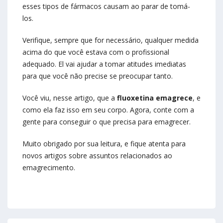
esses tipos de fármacos causam ao parar de tomá-
los.
Verifique, sempre que for necessário, qualquer medida
acima do que você estava com o profissional
adequado. El vai ajudar a tomar atitudes imediatas
para que você não precise se preocupar tanto.
Você viu, nesse artigo, que a
fluoxetina emagrece
, e
como ela faz isso em seu corpo. Agora, conte com a
gente para conseguir o que precisa para emagrecer.
Muito obrigado por sua leitura, e fique atenta para
novos artigos sobre assuntos relacionados ao
emagrecimento.