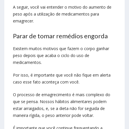
A seguir, você vai entender o motivo do aumento de
peso após a utilização de medicamentos para
emagrecer.
Parar de tomar remédios engorda
Existem muitos motivos que fazem o corpo ganhar
peso depois que acaba o ciclo do uso de
medicamentos.
Por isso, é importante que você não fique em alerta
caso esse fato aconteça com você.
O processo de emagrecimento é mais complexo do
que se pensa. Nossos hábitos alimentares podem
estar arraigados, e, se a dieta não for seguida de
maneira rígida, o peso anterior pode voltar.
É importante que você continue frequentando a