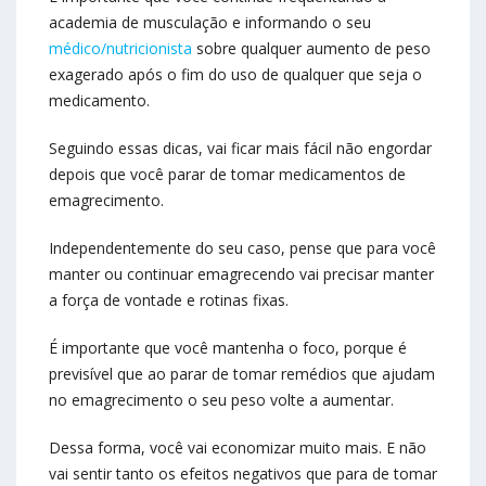
academia de musculação e informando o seu
médico/nutricionista
sobre qualquer aumento de peso
exagerado após o fim do uso de qualquer que seja o
medicamento.
Seguindo essas dicas, vai ficar mais fácil não engordar
depois que você parar de tomar medicamentos de
emagrecimento.
Independentemente do seu caso, pense que para você
manter ou continuar emagrecendo vai precisar manter
a força de vontade e rotinas fixas.
É importante que você mantenha o foco, porque é
previsível que ao parar de tomar remédios que ajudam
no emagrecimento o seu peso volte a aumentar.
Dessa forma, você vai economizar muito mais. E não
vai sentir tanto os efeitos negativos que para de tomar