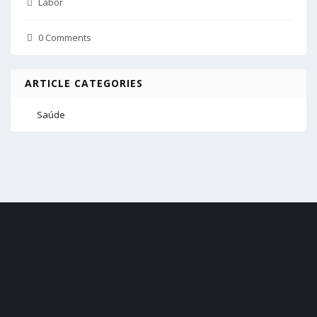
Labor
0 Comments
ARTICLE CATEGORIES
Saúde