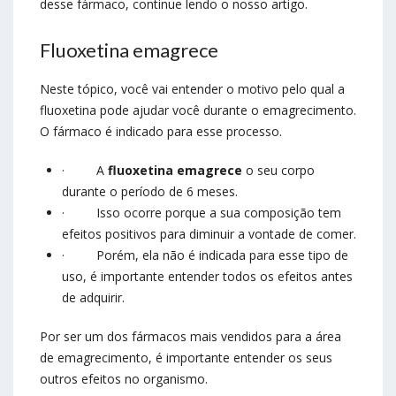
desse fármaco, continue lendo o nosso artigo.
Fluoxetina emagrece
Neste tópico, você vai entender o motivo pelo qual a
fluoxetina pode ajudar você durante o emagrecimento.
O fármaco é indicado para esse processo.
·
A
fluoxetina emagrece
o seu corpo
durante o período de 6 meses.
·
Isso ocorre porque a sua composição tem
efeitos positivos para diminuir a vontade de comer.
·
Porém, ela não é indicada para esse tipo de
uso, é importante entender todos os efeitos antes
de adquirir.
Por ser um dos fármacos mais vendidos para a área
de emagrecimento, é importante entender os seus
outros efeitos no organismo.