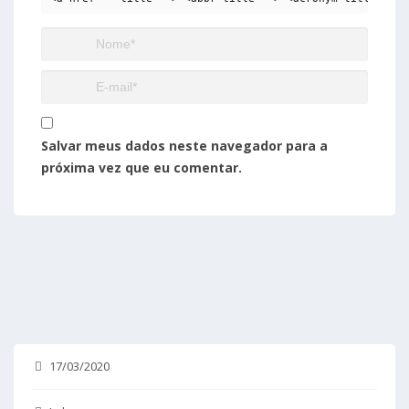
Salvar meus dados neste navegador para a
próxima vez que eu comentar.
17/03/2020