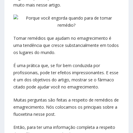
muito mais nesse artigo.
Tomar remédios que ajudam no emagrecimento é
uma tendência que cresce substancialmente em todos
os lugares do mundo.
É uma prática que, se for bem conduzida por
profissionais, pode ter efeitos impressionantes. E esse
é um dos objetivos do artigo, mostrar se o fármaco
citado pode ajudar você no emagrecimento.
Muitas perguntas são feitas a respeito de remédios de
emagrecimento. Nós colocamos os principais sobre a
fluoxetina nesse post.
Então, para ter uma informação completa a respeito