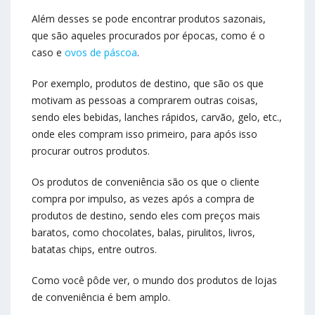
Além desses se pode encontrar produtos sazonais,
que são aqueles procurados por épocas, como é o
caso e
ovos de páscoa
.
Por exemplo, produtos de destino, que são os que
motivam as pessoas a comprarem outras coisas,
sendo eles bebidas, lanches rápidos, carvão, gelo, etc.,
onde eles compram isso primeiro, para após isso
procurar outros produtos.
Os produtos de conveniência são os que o cliente
compra por impulso, as vezes após a compra de
produtos de destino, sendo eles com preços mais
baratos, como chocolates, balas, pirulitos, livros,
batatas chips, entre outros.
Como você pôde ver, o mundo dos produtos de lojas
de conveniência é bem amplo.