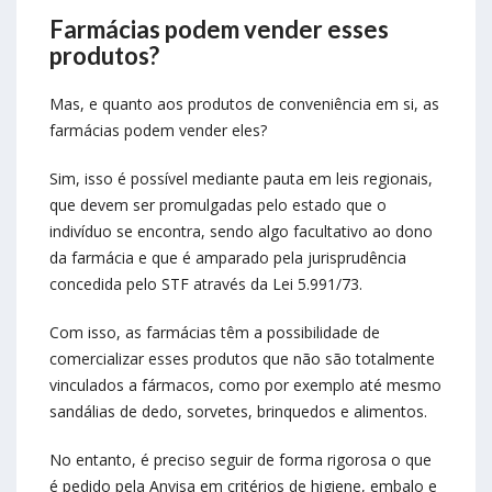
Farmácias podem vender esses
produtos?
Mas, e quanto aos produtos de conveniência em si, as
farmácias podem vender eles?
Sim, isso é possível mediante pauta em leis regionais,
que devem ser promulgadas pelo estado que o
indivíduo se encontra, sendo algo facultativo ao dono
da farmácia e que é amparado pela jurisprudência
concedida pelo STF através da Lei 5.991/73.
Com isso, as farmácias têm a possibilidade de
comercializar esses produtos que não são totalmente
vinculados a fármacos, como por exemplo até mesmo
sandálias de dedo, sorvetes, brinquedos e alimentos.
No entanto, é preciso seguir de forma rigorosa o que
é pedido pela Anvisa em critérios de higiene, embalo e