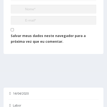
Salvar meus dados neste navegador para a
próxima vez que eu comentar.
14/04/2020
Labor