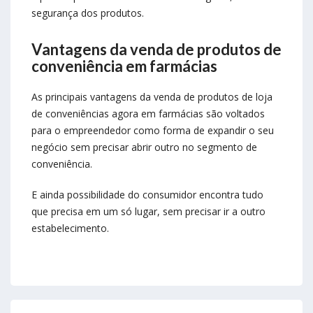
segurança dos produtos.
Vantagens da venda de produtos de
conveniência em farmácias
As principais vantagens da venda de produtos de loja
de conveniências agora em farmácias são voltados
para o empreendedor como forma de expandir o seu
negócio sem precisar abrir outro no segmento de
conveniência.
E ainda possibilidade do consumidor encontra tudo
que precisa em um só lugar, sem precisar ir a outro
estabelecimento.