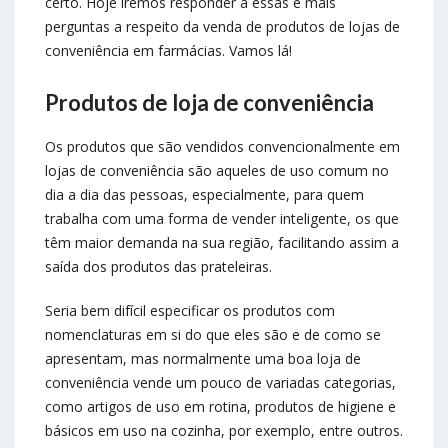
certo. Hoje iremos responder a essas e mais
perguntas a respeito da venda de produtos de lojas de
conveniência em farmácias. Vamos lá!
Produtos de loja de conveniência
Os produtos que são vendidos convencionalmente em
lojas de conveniência são aqueles de uso comum no
dia a dia das pessoas, especialmente, para quem
trabalha com uma forma de vender inteligente, os que
têm maior demanda na sua região, facilitando assim a
saída dos produtos das prateleiras.
Seria bem difícil especificar os produtos com
nomenclaturas em si do que eles são e de como se
apresentam, mas normalmente uma boa loja de
conveniência vende um pouco de variadas categorias,
como artigos de uso em rotina, produtos de higiene e
básicos em uso na cozinha, por exemplo, entre outros.