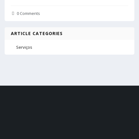
0 Comments
ARTICLE CATEGORIES
Serviços