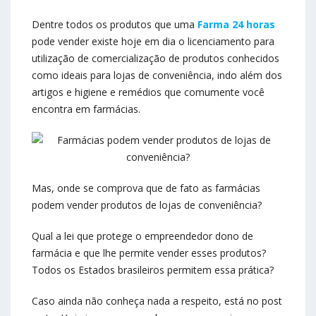
Dentre todos os produtos que uma
Farma 24 horas
pode vender existe hoje em dia o licenciamento para
utilização de comercialização de produtos conhecidos
como ideais para lojas de conveniência, indo além dos
artigos e higiene e remédios que comumente você
encontra em farmácias.
Mas, onde se comprova que de fato as farmácias
podem vender produtos de lojas de conveniência?
Qual a lei que protege o empreendedor dono de
farmácia e que lhe permite vender esses produtos?
Todos os Estados brasileiros permitem essa prática?
Caso ainda não conheça nada a respeito, está no post